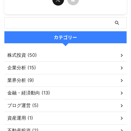
カテゴリー
株式投資 (50)
企業分析 (15)
業界分析 (9)
金融・経済動向 (13)
ブログ運営 (5)
資産運用 (1)
不動産投資 (2)