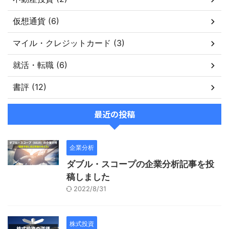
仮想通貨 (6)
マイル・クレジットカード (3)
就活・転職 (6)
書評 (12)
最近の投稿
企業分析
ダブル・スコープの企業分析記事を投
稿しました
2022/8/31
株式投資