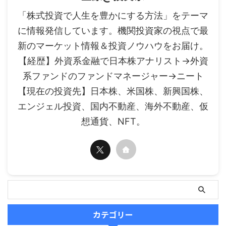
「株式投資で人生を豊かにする方法」をテーマ
に情報発信しています。機関投資家の視点で最
新のマーケット情報＆投資ノウハウをお届け。
【経歴】外資系金融で日本株アナリスト→外資
系ファンドのファンドマネージャー→ニート
【現在の投資先】日本株、米国株、新興国株、
エンジェル投資、国内不動産、海外不動産、仮
想通貨、NFT。
カテゴリー