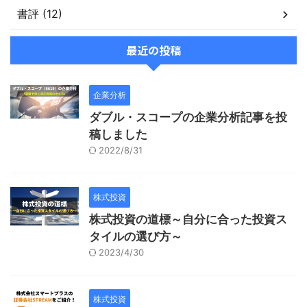
書評 (12)
最近の投稿
企業分析
ダブル・スコープの企業分析記事を投
稿しました
2022/8/31
株式投資
株式投資の道標～自分に合った投資ス
タイルの選び方～
2023/4/30
株式投資