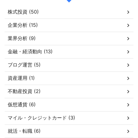
株式投資 (50)
企業分析 (15)
業界分析 (9)
金融・経済動向 (13)
ブログ運営 (5)
資産運用 (1)
不動産投資 (2)
仮想通貨 (6)
マイル・クレジットカード (3)
就活・転職 (6)