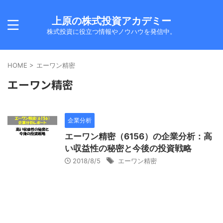
上原の株式投資アカデミー
株式投資に役立つ情報やノウハウを発信中。
HOME
>
エーワン精密
エーワン精密
企業分析
エーワン精密（6156）の企業分析：高
い収益性の秘密と今後の投資戦略
2018/8/5
エーワン精密