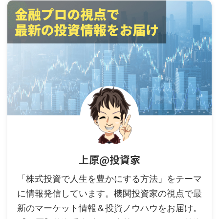
上原@投資家
「株式投資で人生を豊かにする方法」をテーマ
に情報発信しています。機関投資家の視点で最
新のマーケット情報＆投資ノウハウをお届け。