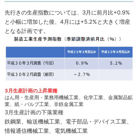
先行きの生産指数については、3月に前月比+0.9%
と小幅に増加した後、4月には+5.2%と大きく増産
となる計画です。
3月生産計画の上昇業種
はん用・生産用・業務用機械工業、化学工業、金属製品鉱
業、紙・パルプ工業、非鉄金属工業
3月生産計画の下落業種
鉄鋼業、輸送機械工業、電子部品・デバイス工業、
情報通信機械工業、電気機械工業