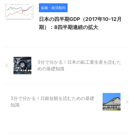
金融・経済動向
日本の四半期GDP（2017年10-12月
期）：8四半期連続の拡大
3分で分かる！日本の鉱工業生産を読むた
めの基礎知識
3分で分かる！日銀短観を読むための基礎
知識