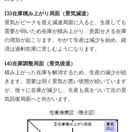
(3)在庫積み上がり局面（景気減速）
景気がピークを迎え減速局面に入ると、生産しても
需要が弱いため在庫が積み上がり、意図せざる在庫
の増加が起こります。やがて生産は減少を始め、経
済は過剰在庫に苦しむようになります。
(4)在庫調整局面（景気後退）
積み上がった在庫を解消するため、生産の減少が続
きます。需要は弱く景気が悪い状態が続いています
が、徐々に在庫が減少し、生産も底をついて次の景
気回復局面へと向かいます。