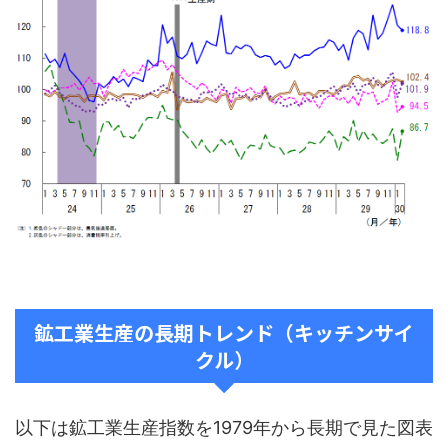
鉱工業生産の長期トレンド（キッチンサイ
クル）
以下は鉱工業生産指数を1979年から長期で見た図表