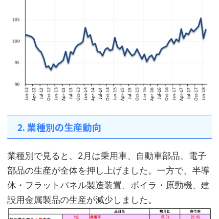
2. 業種別の生産動向
業種別で見ると、2月は乗用車、自動車部品、電子
部品の生産が全体を押し上げました。一方で、半導
体・フラットパネル製造装置、ボイラ・原動機、建
設用金属製品の生産が減少しました。