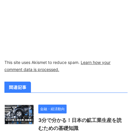
This site uses Akismet to reduce spam.
Learn how your
comment data is processed.
関連記事
金融・経済動向
3分で分かる！日本の鉱工業生産を読
むための基礎知識