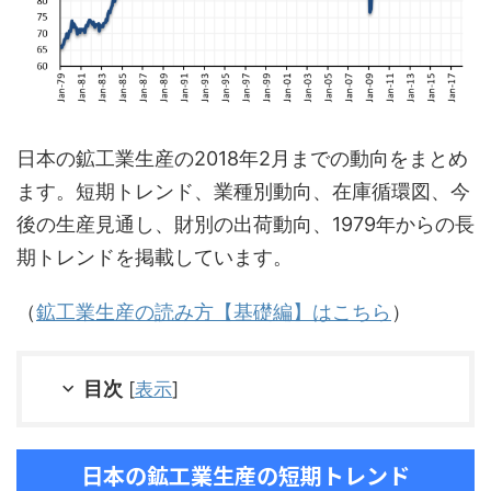
日本の鉱工業生産の2018年2月までの動向をまとめ
ます。短期トレンド、業種別動向、在庫循環図、今
後の生産見通し、財別の出荷動向、1979年からの長
期トレンドを掲載しています。
（
鉱工業生産の読み方【基礎編】はこちら
）
目次
[
表示
]
日本の鉱工業生産の短期トレンド