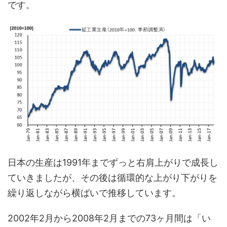
です。
日本の生産は1991年までずっと右肩上がりで成長し
ていきましたが、その後は循環的な上がり下がりを
繰り返しながら横ばいで推移しています。
2002年2月から2008年2月までの73ヶ月間は「い