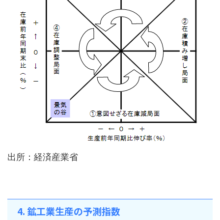
出所：経済産業省
4. 鉱工業生産の予測指数