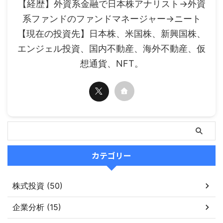
【経歴】外資系金融で日本株アナリスト→外資
系ファンドのファンドマネージャー→ニート
【現在の投資先】日本株、米国株、新興国株、
エンジェル投資、国内不動産、海外不動産、仮
想通貨、NFT。
カテゴリー
株式投資 (50)
企業分析 (15)