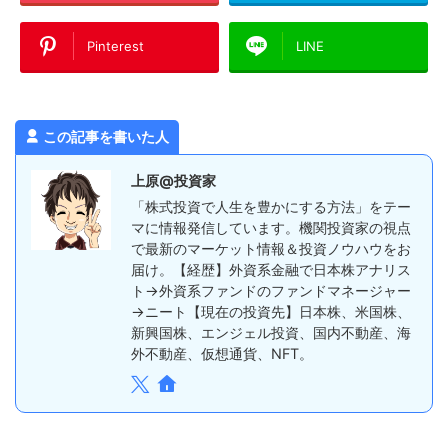
Pinterest
LINE
この記事を書いた人
上原@投資家
「株式投資で人生を豊かにする方法」をテー
マに情報発信しています。機関投資家の視点
で最新のマーケット情報＆投資ノウハウをお
届け。【経歴】外資系金融で日本株アナリス
ト→外資系ファンドのファンドマネージャー
→ニート【現在の投資先】日本株、米国株、
新興国株、エンジェル投資、国内不動産、海
外不動産、仮想通貨、NFT。