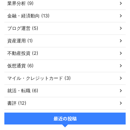
業界分析 (9)
金融・経済動向 (13)
ブログ運営 (5)
資産運用 (1)
不動産投資 (2)
仮想通貨 (6)
マイル・クレジットカード (3)
就活・転職 (6)
書評 (12)
最近の投稿