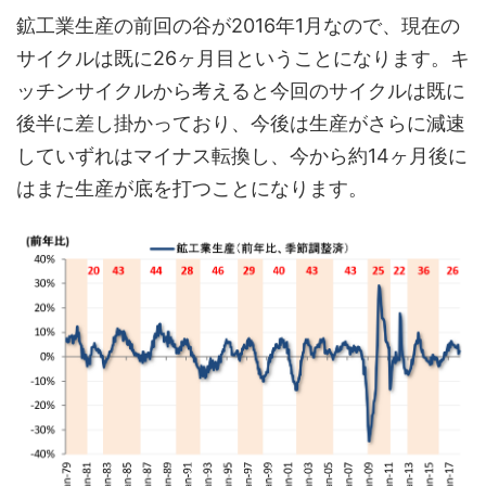
鉱工業生産の前回の谷が2016年1月なので、現在の
サイクルは既に26ヶ月目ということになります。キ
ッチンサイクルから考えると今回のサイクルは既に
後半に差し掛かっており、今後は生産がさらに減速
していずれはマイナス転換し、今から約14ヶ月後に
はまた生産が底を打つことになります。