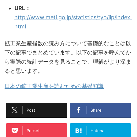
URL：
http://www.meti.go.jp/statistics/tyo/iip/index.
html
鉱工業生産指数の読み方について基礎的なことは以
下の記事でまとめています。以下の記事を呼んでか
ら実際の統計データを見ることで、理解がより深ま
ると思います。
日本の鉱工業生産を読むための基礎知識
Post
Share
Pocket
Hatena