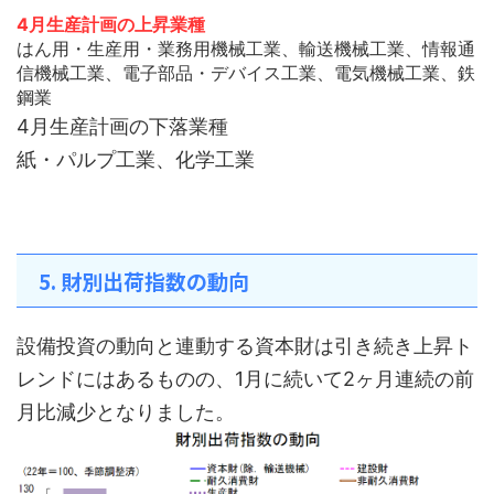
4月生産計画の上昇業種
はん用・生産用・業務用機械工業、輸送機械工業、情報通
信機械工業、電子部品・デバイス工業、電気機械工業、鉄
鋼業
4月生産計画の下落業種
紙・パルプ工業、化学工業
5. 財別出荷指数の動向
設備投資の動向と連動する資本財は引き続き上昇ト
レンドにはあるものの、1月に続いて2ヶ月連続の前
月比減少となりました。