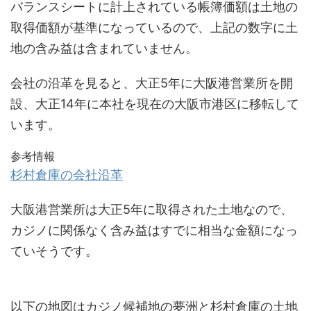
バランスシートに計上されている帳簿価額は土地の
取得価額が基準になっているので、上記の数字に土
地の含み益は含まれていません。
会社の沿革を見ると、大正5年に大阪港営業所を開
設、大正14年に本社を現在の大阪市港区に移転して
います。
参考情報
杉村倉庫の会社沿革
大阪港営業所は大正5年に取得された土地なので、
カジノに関係なく含み益はすでに相当な金額になっ
ていそうです。
以下の地図はカジノ候補地の夢洲と杉村倉庫の土地