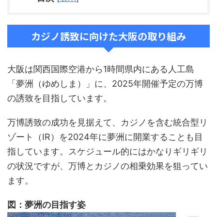
カジノ誘致に向けた大阪の取り組み
大阪は関西国際空港から1時間県内にある人工島
「夢洲（ゆめしま）」に、2025年開催予定の万博
の誘致を目指しています。
万博誘致の成功を見据えて、カジノを含む統合型リ
ゾート（IR）を2024年に夢洲に開業することも目
指しています。スケジュール的にはかなりギリギリ
の状況ですが、万博とカジノの相乗効果を狙ってい
ます。
図：夢洲の目指す姿