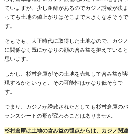
ていますが、少し距離があるのでカジノ誘致が決ま
っても土地の値上がりはそこまで大きくなさそうで
す。
そもそも、大正時代に取得した土地なので、カジノ
に関係なく既にかなりの額の含み益を抱えていると
思います。
しかし、杉村倉庫がその土地を売却して含み益が実
現するかというと、その可能性はかなり低そうで
す。
つまり、カジノが誘致されたとしても杉村倉庫のバ
ランスシートの形が変わることはありません。
杉村倉庫は土地の含み益の観点からは、カジノ関連