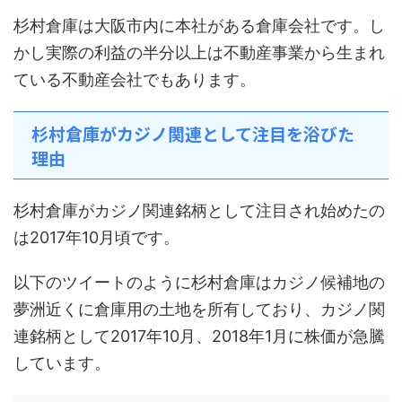
杉村倉庫は大阪市内に本社がある倉庫会社です。し
かし実際の利益の半分以上は不動産事業から生まれ
ている不動産会社でもあります。
杉村倉庫がカジノ関連として注目を浴びた
理由
杉村倉庫がカジノ関連銘柄として注目され始めたの
は2017年10月頃です。
以下のツイートのように杉村倉庫はカジノ候補地の
夢洲近くに倉庫用の土地を所有しており、カジノ関
連銘柄として2017年10月、2018年1月に株価が急騰
しています。