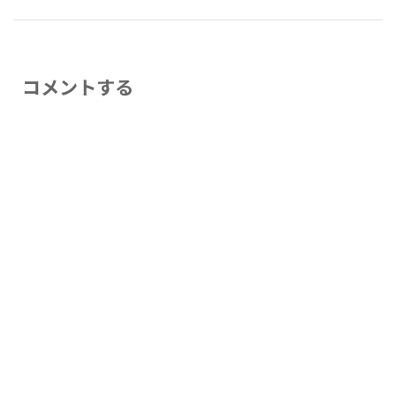
コメントする