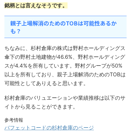
銘柄とは言えなそうです。
親子上場解消のためのTOBは可能性あるか
も？
ちなみに、杉村倉庫の株式は野村ホールディングス
傘下の野村土地建物が46.6%、野村ホールディング
スが4.4%を所有しています。野村グループが50%
以上を所有しており、親子上場解消のためのTOBは
可能性としてありえると思います。
杉村倉庫のバリュエーションや業績推移は以下のサ
イトから見ることができます。
参考情報
バフェットコードの杉村倉庫のページ