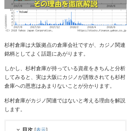
杉村倉庫は大阪拠点の倉庫会社ですが、カジノ関連
銘柄としてよく話題にあがります。
しかし、杉村倉庫が持っている資産をきちんと分析
してみると、実は大阪にカジノが誘致されても杉村
倉庫への恩恵はあまりないことが分かります。
杉村倉庫がカジノ関連ではないと考える理由を解説
します。
目次
[
表示
]