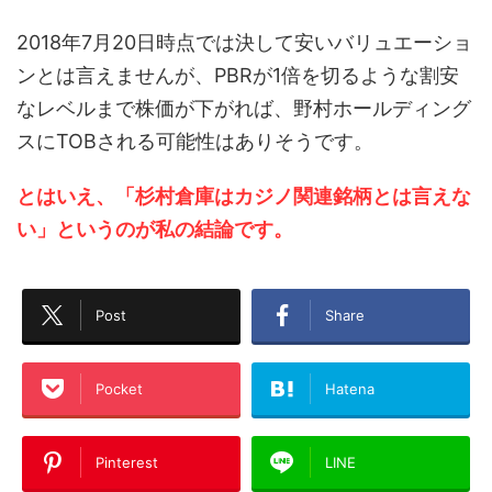
2018年7月20日時点では決して安いバリュエーショ
ンとは言えませんが、PBRが1倍を切るような割安
なレベルまで株価が下がれば、野村ホールディング
スにTOBされる可能性はありそうです。
とはいえ、「杉村倉庫はカジノ関連銘柄とは言えな
い」というのが私の結論です。
Post
Share
Pocket
Hatena
Pinterest
LINE