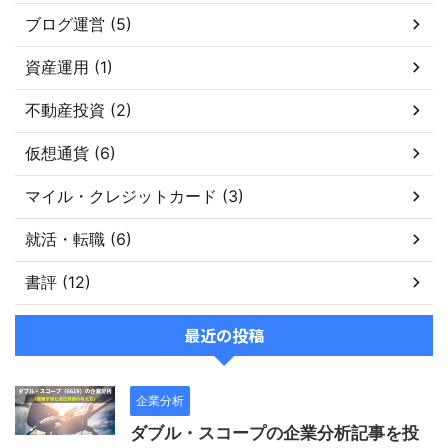
ブログ運営 (5)
資産運用 (1)
不動産投資 (2)
仮想通貨 (6)
マイル・クレジットカード (3)
就活・転職 (6)
書評 (12)
最近の投稿
企業分析
ダブル・スコープの企業分析記事を投