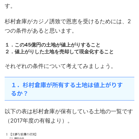
す。
杉村倉庫がカジノ誘致で恩恵を受けるためには、2
つの条件があると思います。
１．この45億円の土地が値上がりすること
２．値上がりした土地を売却して現金化すること
それぞれの条件について考えてみましょう。
１．杉村倉庫が所有する土地は値上がりす
るか？
以下の表は杉村倉庫が保有している土地の一覧です
（2017年度の有報より）。