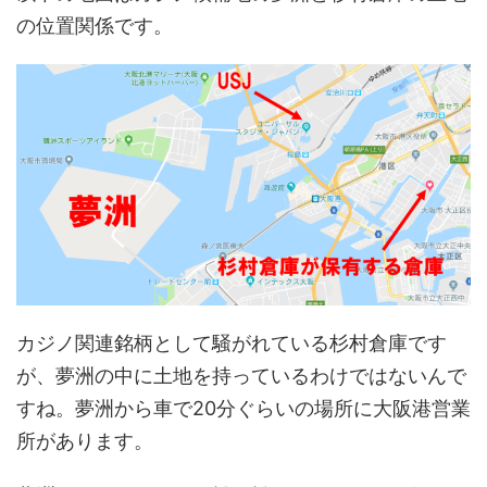
の位置関係です。
カジノ関連銘柄として騒がれている杉村倉庫です
が、夢洲の中に土地を持っているわけではないんで
すね。夢洲から車で20分ぐらいの場所に大阪港営業
所があります。