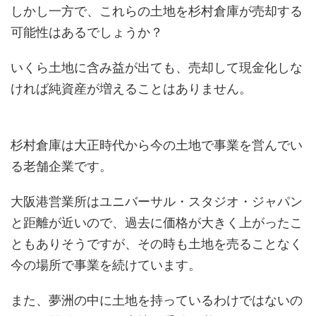
しかし一方で、これらの土地を杉村倉庫が売却する
可能性はあるでしょうか？
いくら土地に含み益が出ても、売却して現金化しな
ければ純資産が増えることはありません。
杉村倉庫は大正時代から今の土地で事業を営んでい
る老舗企業です。
大阪港営業所はユニバーサル・スタジオ・ジャパン
と距離が近いので、過去に価格が大きく上がったこ
ともありそうですが、その時も土地を売ることなく
今の場所で事業を続けています。
また、夢洲の中に土地を持っているわけではないの