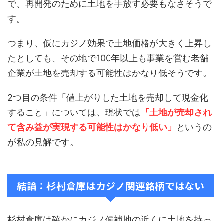
で、再開発のために土地を手放す必要もなさそうで
す。
つまり、仮にカジノ効果で土地価格が大きく上昇し
たとしても、その地で100年以上も事業を営む老舗
企業が土地を売却する可能性はかなり低そうです。
2つ目の条件「値上がりした土地を売却して現金化
すること」については、現状では
「土地が売却され
て含み益が実現する可能性はかなり低い」
というの
が私の見解です。
結論：杉村倉庫はカジノ関連銘柄ではない
杉村倉庫は確かにカジノ候補地の近くに土地を持っ