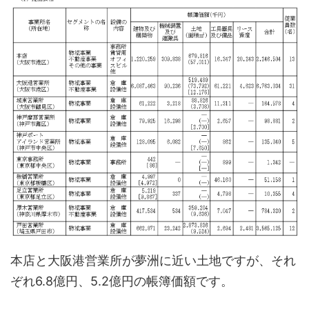
本店と大阪港営業所が夢洲に近い土地ですが、それ
ぞれ6.8億円、5.2億円の帳簿価額です。