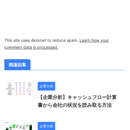
This site uses Akismet to reduce spam.
Learn how your
comment data is processed.
関連記事
企業分析
【企業分析】キャッシュフロー計算
書から会社の状況を読み取る方法
企業分析