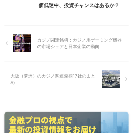
価低迷中、投資チャンスはあるか？
カジノ関連銘柄：カジノ用ゲーミング機器
の市場シェアと日本企業の動向
大阪（夢洲）のカジノ関連銘柄17社のまと
め