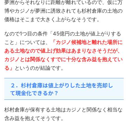
夢洲からそれなりに距離が離れているので、仮に万
博やカジノが夢洲に誘致されても杉村倉庫の土地の
価格はそこまで大きく上がらなそうです。
なので1つ目の条件「45億円の土地が値上がりする
こと」については、
「カジノ候補地と離れた場所に
ある土地なので値上げ効果はあまりなさそうだが、
カジノとは関係なくすでに十分な含み益を抱えてい
る」
というのが結論です。
２．杉村倉庫は値上がりした土地を売却し
て現金化できるか？
杉村倉庫が保有する土地はカジノと関係なく相当な
含み益を抱えてそうです。