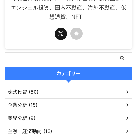
エンジェル投資、国内不動産、海外不動産、仮
想通貨、NFT。
カテゴリー
株式投資 (50)
企業分析 (15)
業界分析 (9)
金融・経済動向 (13)